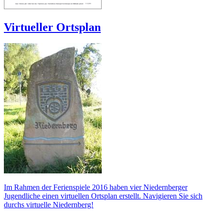
Virtueller Ortsplan
Im Rahmen der Ferienspiele 2016 haben vier Niedernberger
Jugendliche einen virtuellen Ortsplan erstellt. Navigieren Sie sich
durchs virtuelle Niedernberg!