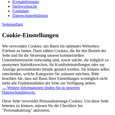
Kontaktformular
Stichwortsuche
Formulare
Datenschutzerklärung
Seitenanfang
Cookie-Einstellungen
Wir verwenden Cookies, um Ihnen ein optimales Webseiten-
Erlebnis zu bieten. Dazu zählen Cookies, die für den Betrieb der
Seite und für die Steuerung unserer kommerziellen
Unternehmensziele notwendig sind, sowie solche, die lediglich zu
anonymen Statistikzwecken, für Komforteinstellungen oder zur
Anzeige personalisierter Inhalte genutzt werden. Sie können selbst
entscheiden, welche Kategorien Sie zulassen möchten. Bitte
beachten Sie, dass auf Basis Ihrer Einstellungen womöglich nicht
mehr alle Funktionalitäten der Seite zur Verfügung stehen.
→ Weitere Informationen finden Sie in unserem
Datenschutzhinweis.
Diese Seite verwendet Personalisierungs-Cookies. Um diese Seite
betreten zu können, müssen Sie die Checkbox bei
"Personalisierung" aktivieren.