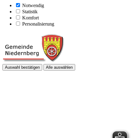
Notwendig
Statistik
Komfort
Personalisierung
Auswahl bestätigen
Alle auswählen