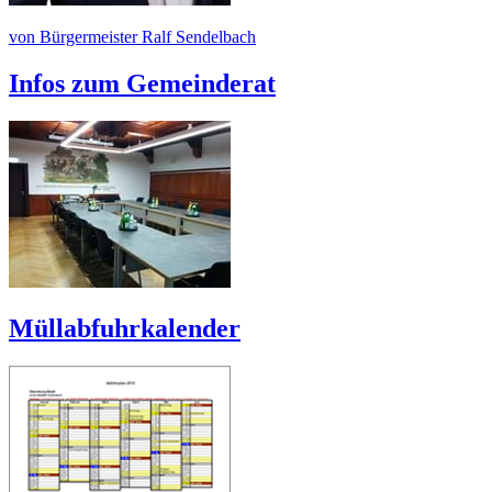
von Bürgermeister Ralf Sendelbach
Infos zum Gemeinderat
Müllabfuhrkalender