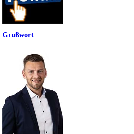
Grußwort