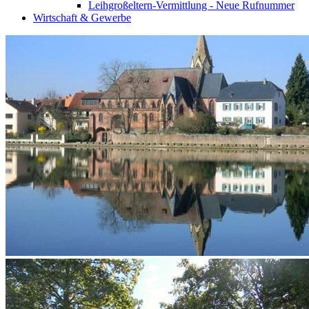
Leihgroßeltern-Vermittlung - Neue Rufnummer
Wirtschaft & Gewerbe