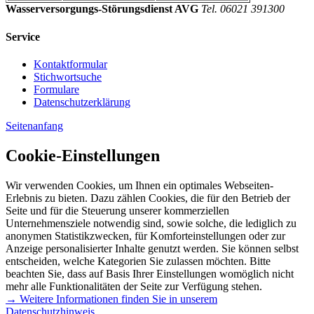
Wasserversorgungs-Störungsdienst AVG
Tel. 06021 391300
Service
Kontaktformular
Stichwortsuche
Formulare
Datenschutzerklärung
Seitenanfang
Cookie-Einstellungen
Wir verwenden Cookies, um Ihnen ein optimales Webseiten-
Erlebnis zu bieten. Dazu zählen Cookies, die für den Betrieb der
Seite und für die Steuerung unserer kommerziellen
Unternehmensziele notwendig sind, sowie solche, die lediglich zu
anonymen Statistikzwecken, für Komforteinstellungen oder zur
Anzeige personalisierter Inhalte genutzt werden. Sie können selbst
entscheiden, welche Kategorien Sie zulassen möchten. Bitte
beachten Sie, dass auf Basis Ihrer Einstellungen womöglich nicht
mehr alle Funktionalitäten der Seite zur Verfügung stehen.
→ Weitere Informationen finden Sie in unserem
Datenschutzhinweis.