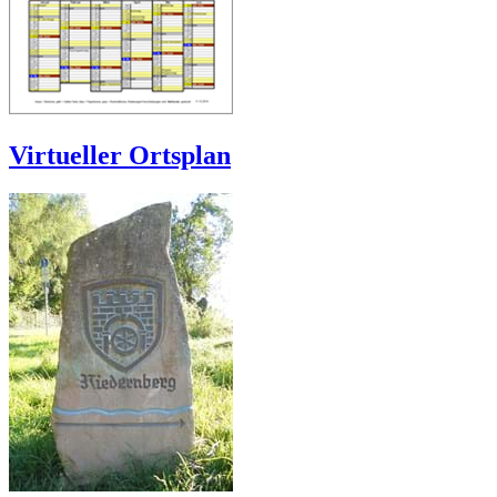
Virtueller Ortsplan