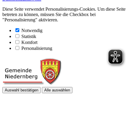
Diese Seite verwendet Personalisierungs-Cookies. Um diese Seite
betreten zu können, müssen Sie die Checkbox bei
"Personalisierung" aktivieren.
Notwendig
Statistik
Komfort
Personalisierung
Auswahl bestätigen
Alle auswählen