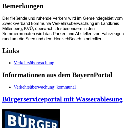
Bemerkungen
Der fließende und ruhende Verkehr wird im Gemeindegebiet vom
Zweckverband kommunla Verkehrsüberwachung im Landkreis
Miltenberg, KVÜ, überwacht. Insbesondere in den
Sommermonaten wird das Parken und Abstellen von Fahrzeugen
rund um die Seen und dem HonischBeach kontrolliert.
Links
Verkehrsüberwachung
Informationen aus dem BayernPortal
Verkehrsüberwachung; kommunal
Bürgerserviceportal mit Wasserablesung