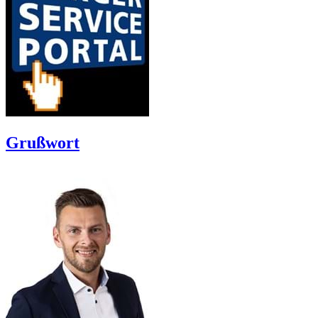
Grußwort