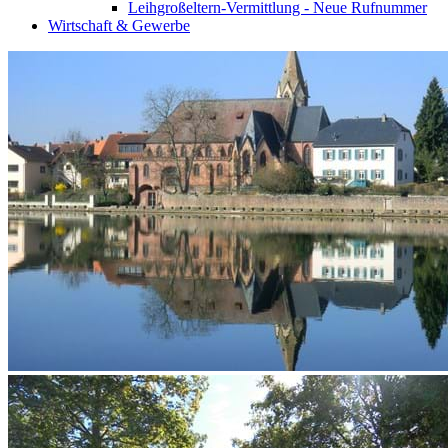
Leihgroßeltern-Vermittlung - Neue Rufnummer
Wirtschaft & Gewerbe