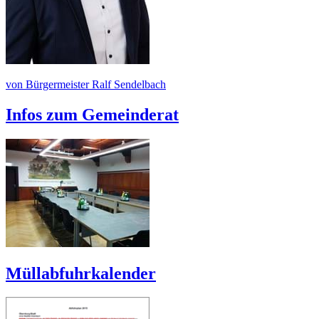
von Bürgermeister Ralf Sendelbach
Infos zum Gemeinderat
Müllabfuhrkalender