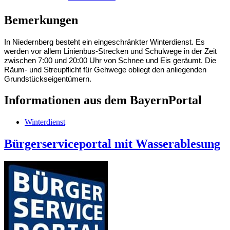
Bemerkungen
In Niedernberg besteht ein eingeschränkter Winterdienst. Es
werden vor allem Linienbus-Strecken und Schulwege in der Zeit
zwischen 7:00 und 20:00 Uhr von Schnee und Eis geräumt. Die
Räum- und Streupflicht für Gehwege obliegt den anliegenden
Grundstückseigentümern.
Informationen aus dem BayernPortal
Winterdienst
Bürgerserviceportal mit Wasserablesung