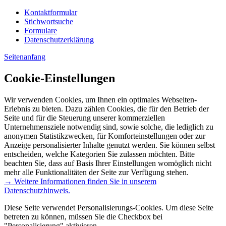
Kontaktformular
Stichwortsuche
Formulare
Datenschutzerklärung
Seitenanfang
Cookie-Einstellungen
Wir verwenden Cookies, um Ihnen ein optimales Webseiten-
Erlebnis zu bieten. Dazu zählen Cookies, die für den Betrieb der
Seite und für die Steuerung unserer kommerziellen
Unternehmensziele notwendig sind, sowie solche, die lediglich zu
anonymen Statistikzwecken, für Komforteinstellungen oder zur
Anzeige personalisierter Inhalte genutzt werden. Sie können selbst
entscheiden, welche Kategorien Sie zulassen möchten. Bitte
beachten Sie, dass auf Basis Ihrer Einstellungen womöglich nicht
mehr alle Funktionalitäten der Seite zur Verfügung stehen.
→ Weitere Informationen finden Sie in unserem
Datenschutzhinweis.
Diese Seite verwendet Personalisierungs-Cookies. Um diese Seite
betreten zu können, müssen Sie die Checkbox bei
"Personalisierung" aktivieren.