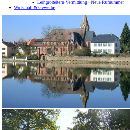
Leihgroßeltern-Vermittlung - Neue Rufnummer
Wirtschaft & Gewerbe