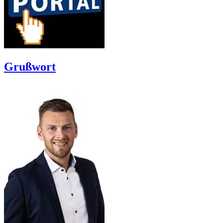
Grußwort