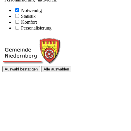
Notwendig
Statistik
Komfort
Personalisierung
Auswahl bestätigen
Alle auswählen