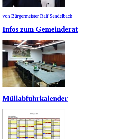
von Bürgermeister Ralf Sendelbach
Infos zum Gemeinderat
Müllabfuhrkalender