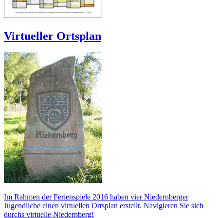
Virtueller Ortsplan
Im Rahmen der Ferienspiele 2016 haben vier Niedernberger
Jugendliche einen virtuellen Ortsplan erstellt. Navigieren Sie sich
durchs virtuelle Niedernberg!