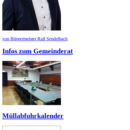
von Bürgermeister Ralf Sendelbach
Infos zum Gemeinderat
Müllabfuhrkalender