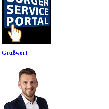
Grußwort