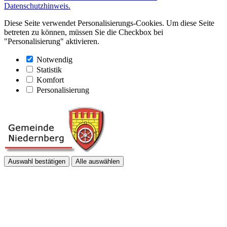
Datenschutzhinweis.
Diese Seite verwendet Personalisierungs-Cookies. Um diese Seite
betreten zu können, müssen Sie die Checkbox bei
"Personalisierung" aktivieren.
Notwendig
Statistik
Komfort
Personalisierung
Auswahl bestätigen
Alle auswählen