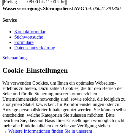
Freitag
08:00 bis 11:00 Uhr
Wasserversorgungs-Störungsdienst AVG
Tel. 06021 391300
Service
Kontaktformular
Stichwortsuche
Formulare
Datenschutzerklärung
Seitenanfang
Cookie-Einstellungen
Wir verwenden Cookies, um Ihnen ein optimales Webseiten-
Erlebnis zu bieten. Dazu zählen Cookies, die für den Betrieb der
Seite und für die Steuerung unserer kommerziellen
Unternehmensziele notwendig sind, sowie solche, die lediglich zu
anonymen Statistikzwecken, für Komforteinstellungen oder zur
Anzeige personalisierter Inhalte genutzt werden. Sie können selbst
entscheiden, welche Kategorien Sie zulassen möchten. Bitte
beachten Sie, dass auf Basis Ihrer Einstellungen womöglich nicht
mehr alle Funktionalitäten der Seite zur Verfügung stehen.
→ Weitere Informationen finden Sie in unserem