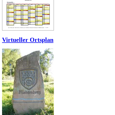
Virtueller Ortsplan