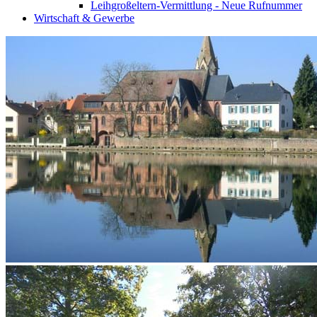
Leihgroßeltern-Vermittlung - Neue Rufnummer
Wirtschaft & Gewerbe