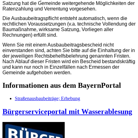
Satzung hat die Gemeinde weitergehende Möglichkeiten der
Ratenzahlung und Verrentung vorgesehen.
Die Ausbaubeitragspflicht entsteht automatisch, wenn die
rechtlichen Voraussetzungen (v.a. technische Vollendung der
Baumaßnahme, wirksame Satzung, Vorliegen aller
Rechnungen) erfüllt sind.
Wenn Sie mit einem Ausbaubeitragsbescheid nicht
einverstanden sind, achten Sie bitte auf die Einhaltung der in
der jeweiligen Rechtsbehelfsbelehrung genannten Fristen.
Nach Ablauf dieser Fristen wird ein Bescheid bestandskräftig
und kann nur noch in Einzelfällen nach Ermessen der
Gemeinde aufgehoben werden.
Informationen aus dem BayernPortal
Straßenausbaubeiträge; Erhebung
Bürgerserviceportal mit Wasserablesung