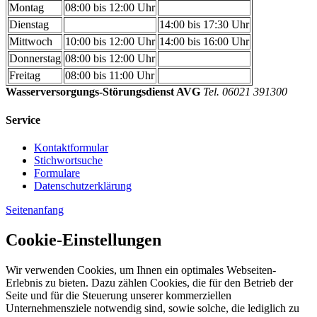
Montag
08:00 bis 12:00 Uhr
Dienstag
14:00 bis 17:30 Uhr
Mittwoch
10:00 bis 12:00 Uhr
14:00 bis 16:00 Uhr
Donnerstag
08:00 bis 12:00 Uhr
Freitag
08:00 bis 11:00 Uhr
Wasserversorgungs-Störungsdienst AVG
Tel. 06021 391300
Service
Kontaktformular
Stichwortsuche
Formulare
Datenschutzerklärung
Seitenanfang
Cookie-Einstellungen
Wir verwenden Cookies, um Ihnen ein optimales Webseiten-
Erlebnis zu bieten. Dazu zählen Cookies, die für den Betrieb der
Seite und für die Steuerung unserer kommerziellen
Unternehmensziele notwendig sind, sowie solche, die lediglich zu