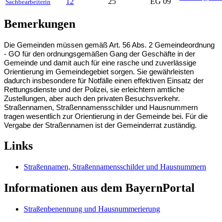
12
25
EG 09
Sachbearbeiterin
Bemerkungen
Die Gemeinden müssen gemäß Art. 56 Abs. 2 Gemeindeordnung
- GO für den ordnungsgemäßen Gang der Geschäfte in der
Gemeinde und damit auch für eine rasche und zuverlässige
Orientierung im Gemeindegebiet sorgen. Sie gewährleisten
dadurch insbesondere für Notfälle einen effektiven Einsatz der
Rettungsdienste und der Polizei, sie erleichtern amtliche
Zustellungen, aber auch den privaten Besuchsverkehr.
Straßennamen, Straßennamensschilder und Hausnummern
tragen wesentlich zur Orientierung in der Gemeinde bei. Für die
Vergabe der Straßennamen ist der Gemeinderrat zuständig.
Links
Straßennamen, Straßennamensschilder und Hausnummern
Informationen aus dem BayernPortal
Straßenbenennung und Hausnummerierung