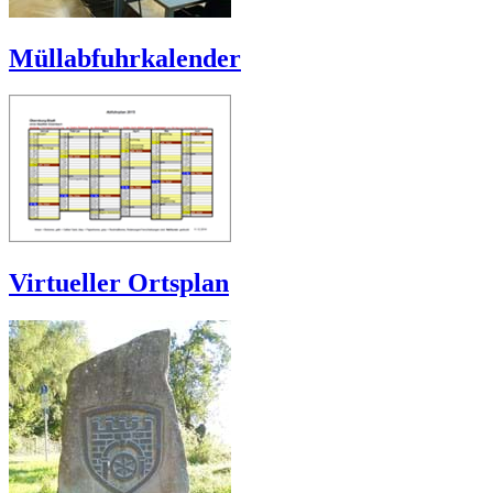
Müllabfuhrkalender
Virtueller Ortsplan