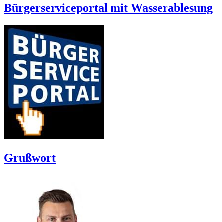
Bürgerserviceportal mit Wasserablesung
Grußwort