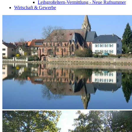
Leihgroßeltern-Vermittlung - Neue Rufnummer
Wirtschaft & Gewerbe