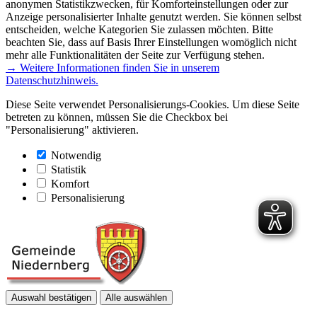
anonymen Statistikzwecken, für Komforteinstellungen oder zur
Anzeige personalisierter Inhalte genutzt werden. Sie können selbst
entscheiden, welche Kategorien Sie zulassen möchten. Bitte
beachten Sie, dass auf Basis Ihrer Einstellungen womöglich nicht
mehr alle Funktionalitäten der Seite zur Verfügung stehen.
→ Weitere Informationen finden Sie in unserem
Datenschutzhinweis.
Diese Seite verwendet Personalisierungs-Cookies. Um diese Seite
betreten zu können, müssen Sie die Checkbox bei
"Personalisierung" aktivieren.
Notwendig
Statistik
Komfort
Personalisierung
Auswahl bestätigen
Alle auswählen