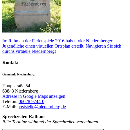
Im Rahmen der Ferienspiele 2016 haben vier Niedernberger
Jugendliche einen virtuellen Ortsplan erstellt. Navigieren Sie sich
durchs virtuelle Niedernberg!
Kontakt
Gemeinde Niedernberg
Hauptstraße 54
63843
Niedernberg
Adresse in Google Maps anzeigen
Telefon:
06028 9744-0
E-Mail:
poststelle@niedernberg.de
Sprechzeiten Rathaus
Bitte Termine während der Sprechzeiten vereinbaren