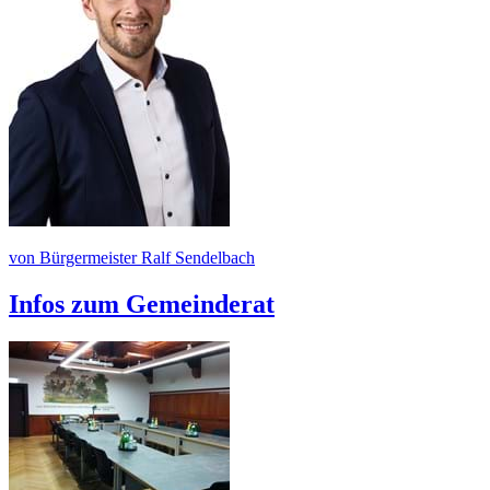
von Bürgermeister Ralf Sendelbach
Infos zum Gemeinderat