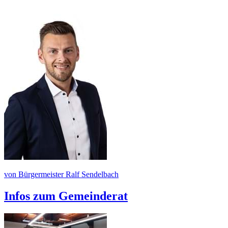
von Bürgermeister Ralf Sendelbach
Infos zum Gemeinderat