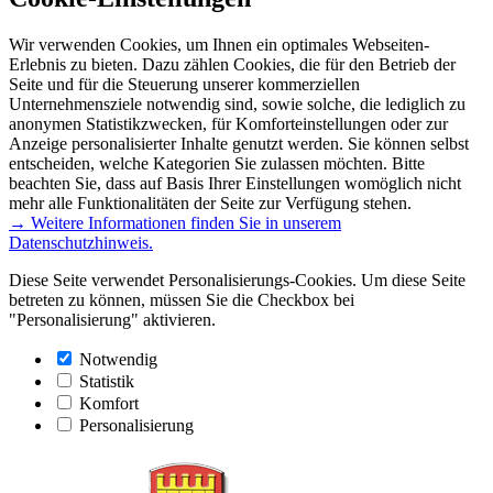
Wir verwenden Cookies, um Ihnen ein optimales Webseiten-
Erlebnis zu bieten. Dazu zählen Cookies, die für den Betrieb der
Seite und für die Steuerung unserer kommerziellen
Unternehmensziele notwendig sind, sowie solche, die lediglich zu
anonymen Statistikzwecken, für Komforteinstellungen oder zur
Anzeige personalisierter Inhalte genutzt werden. Sie können selbst
entscheiden, welche Kategorien Sie zulassen möchten. Bitte
beachten Sie, dass auf Basis Ihrer Einstellungen womöglich nicht
mehr alle Funktionalitäten der Seite zur Verfügung stehen.
→ Weitere Informationen finden Sie in unserem
Datenschutzhinweis.
Diese Seite verwendet Personalisierungs-Cookies. Um diese Seite
betreten zu können, müssen Sie die Checkbox bei
"Personalisierung" aktivieren.
Notwendig
Statistik
Komfort
Personalisierung