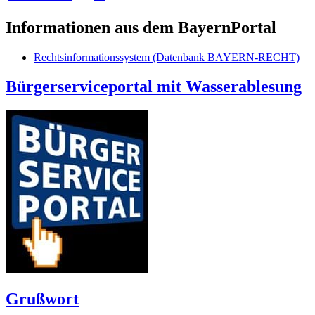
Informationen aus dem BayernPortal
Rechtsinformationssystem (Datenbank BAYERN-RECHT)
Bürgerserviceportal mit Wasserablesung
Grußwort