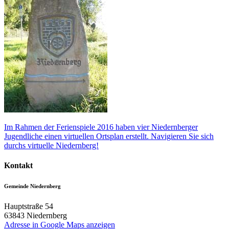
Im Rahmen der Ferienspiele 2016 haben vier Niedernberger
Jugendliche einen virtuellen Ortsplan erstellt. Navigieren Sie sich
durchs virtuelle Niedernberg!
Kontakt
Gemeinde Niedernberg
Hauptstraße 54
63843
Niedernberg
Adresse in Google Maps anzeigen