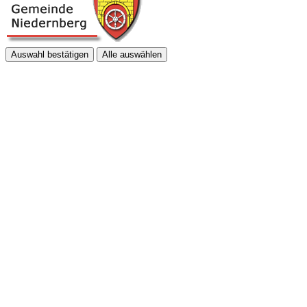
Auswahl bestätigen
Alle auswählen