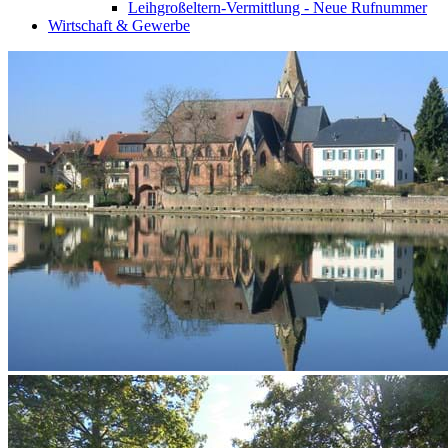
Leihgroßeltern-Vermittlung - Neue Rufnummer
Wirtschaft & Gewerbe