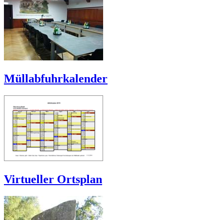
Müllabfuhrkalender
Virtueller Ortsplan