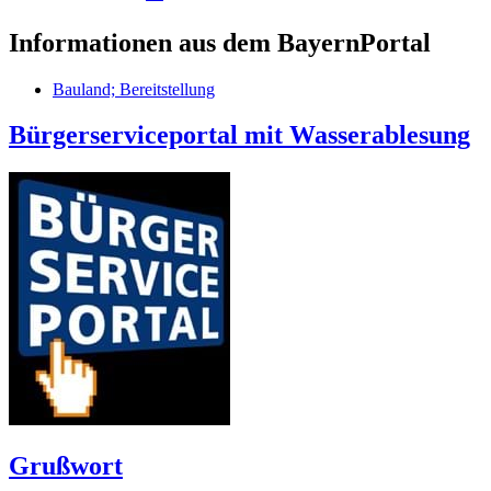
Informationen aus dem BayernPortal
Bauland; Bereitstellung
Bürgerserviceportal mit Wasserablesung
Grußwort