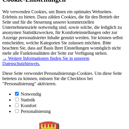
Wir verwenden Cookies, um Ihnen ein optimales Webseiten-
Erlebnis zu bieten. Dazu zählen Cookies, die für den Betrieb der
Seite und für die Steuerung unserer kommerziellen
Unternehmensziele notwendig sind, sowie solche, die lediglich zu
anonymen Statistikzwecken, für Komforteinstellungen oder zur
Anzeige personalisierter Inhalte genutzt werden. Sie können selbst
entscheiden, welche Kategorien Sie zulassen möchten. Bitte
beachten Sie, dass auf Basis Ihrer Einstellungen womöglich nicht
mehr alle Funktionalitäten der Seite zur Verfügung stehen.
→ Weitere Informationen finden Sie in unserem
Datenschutzhinweis.
Diese Seite verwendet Personalisierungs-Cookies. Um diese Seite
betreten zu können, müssen Sie die Checkbox bei
"Personalisierung" aktivieren.
Notwendig
Statistik
Komfort
Personalisierung