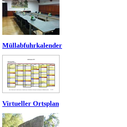
Müllabfuhrkalender
Virtueller Ortsplan