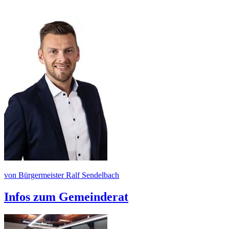
von Bürgermeister Ralf Sendelbach
Infos zum Gemeinderat