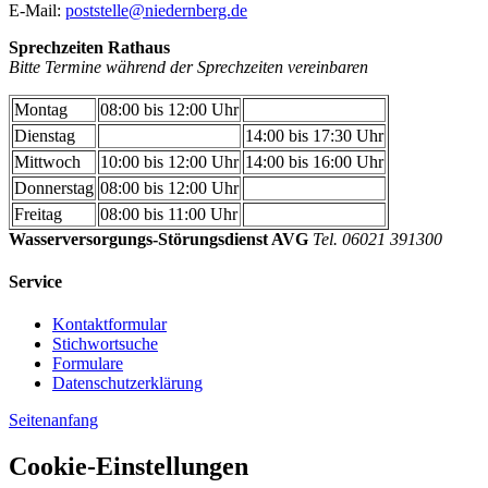
E-Mail:
poststelle@niedernberg.de
Sprechzeiten Rathaus
Bitte Termine während der Sprechzeiten vereinbaren
Montag
08:00 bis 12:00 Uhr
Dienstag
14:00 bis 17:30 Uhr
Mittwoch
10:00 bis 12:00 Uhr
14:00 bis 16:00 Uhr
Donnerstag
08:00 bis 12:00 Uhr
Freitag
08:00 bis 11:00 Uhr
Wasserversorgungs-Störungsdienst AVG
Tel. 06021 391300
Service
Kontaktformular
Stichwortsuche
Formulare
Datenschutzerklärung
Seitenanfang
Cookie-Einstellungen