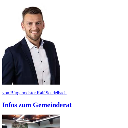
von Bürgermeister Ralf Sendelbach
Infos zum Gemeinderat