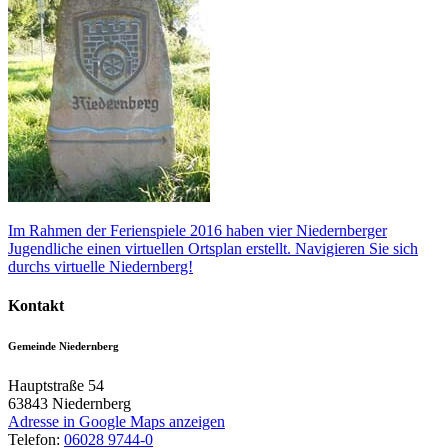
Im Rahmen der Ferienspiele 2016 haben vier Niedernberger
Jugendliche einen virtuellen Ortsplan erstellt. Navigieren Sie sich
durchs virtuelle Niedernberg!
Kontakt
Gemeinde Niedernberg
Hauptstraße 54
63843
Niedernberg
Adresse in Google Maps anzeigen
Telefon:
06028 9744-0