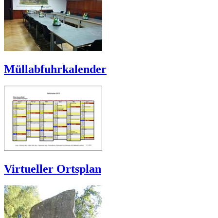
Müllabfuhrkalender
Virtueller Ortsplan