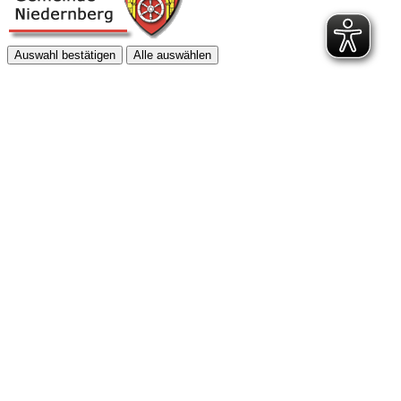
Auswahl bestätigen
Alle auswählen