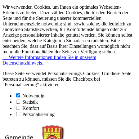
Wir verwenden Cookies, um Ihnen ein optimales Webseiten-
Erlebnis zu bieten. Dazu zählen Cookies, die für den Betrieb der
Seite und für die Steuerung unserer kommerziellen
Unternehmensziele notwendig sind, sowie solche, die lediglich zu
anonymen Statistikzwecken, für Komforteinstellungen oder zur
Anzeige personalisierter Inhalte genutzt werden. Sie können selbst
entscheiden, welche Kategorien Sie zulassen möchten. Bitte
beachten Sie, dass auf Basis Ihrer Einstellungen womöglich nicht
mehr alle Funktionalitäten der Seite zur Verfügung stehen.
→ Weitere Informationen finden Sie in unserem
Datenschutzhinweis.
Diese Seite verwendet Personalisierungs-Cookies. Um diese Seite
betreten zu können, müssen Sie die Checkbox bei
"Personalisierung" aktivieren.
Notwendig
Statistik
Komfort
Personalisierung