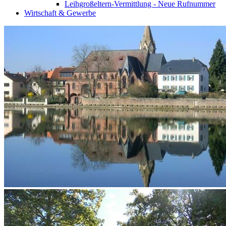
Leihgroßeltern-Vermittlung - Neue Rufnummer
Wirtschaft & Gewerbe