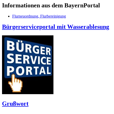
Informationen aus dem BayernPortal
Flurneuordnung, Flurbereinigung
Bürgerserviceportal mit Wasserablesung
Grußwort