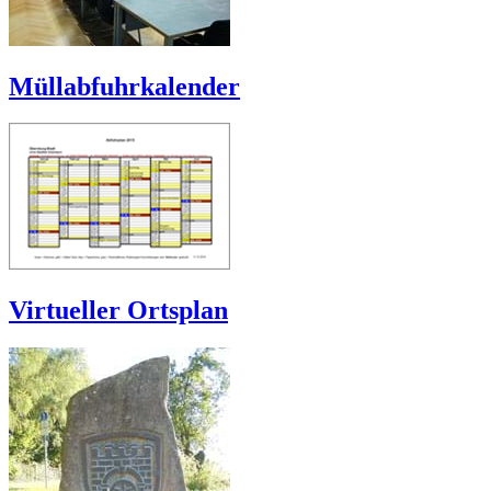
Müllabfuhrkalender
Virtueller Ortsplan