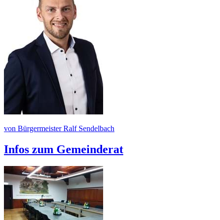
von Bürgermeister Ralf Sendelbach
Infos zum Gemeinderat