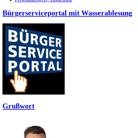
Bürgerserviceportal mit Wasserablesung
Grußwort