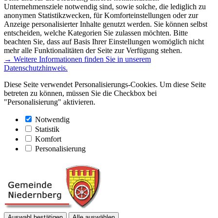
Unternehmensziele notwendig sind, sowie solche, die lediglich zu
anonymen Statistikzwecken, für Komforteinstellungen oder zur
Anzeige personalisierter Inhalte genutzt werden. Sie können selbst
entscheiden, welche Kategorien Sie zulassen möchten. Bitte
beachten Sie, dass auf Basis Ihrer Einstellungen womöglich nicht
mehr alle Funktionalitäten der Seite zur Verfügung stehen.
→ Weitere Informationen finden Sie in unserem
Datenschutzhinweis.
Diese Seite verwendet Personalisierungs-Cookies. Um diese Seite
betreten zu können, müssen Sie die Checkbox bei
"Personalisierung" aktivieren.
Notwendig
Statistik
Komfort
Personalisierung
Auswahl bestätigen
Alle auswählen