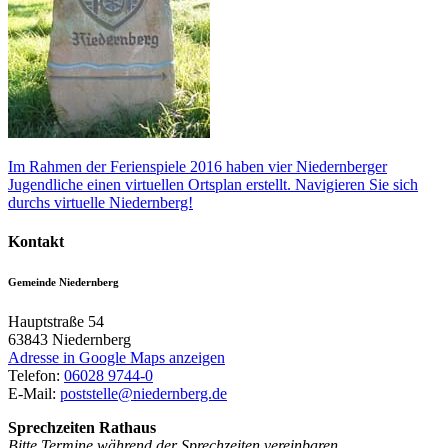
Im Rahmen der Ferienspiele 2016 haben vier Niedernberger
Jugendliche einen virtuellen Ortsplan erstellt. Navigieren Sie sich
durchs virtuelle Niedernberg!
Kontakt
Gemeinde Niedernberg
Hauptstraße 54
63843
Niedernberg
Adresse in Google Maps anzeigen
Telefon:
06028 9744-0
E-Mail:
poststelle@niedernberg.de
Sprechzeiten Rathaus
Bitte Termine während der Sprechzeiten vereinbaren