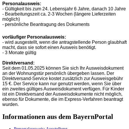
Personalausweis:
-
Gültigkeit bis zum 24. Lebensjahr 6 Jahre, danach 10 Jahre
- Bearbeitungszeit ca. 2-3 Wochen (längere Lieferzeiten
möglich)
- persönliche Beantragung des Dokuments
vorläufiger Personalausweis:
- wird ausgestellt, wenn die antragstellende Person glaubhaft
macht, dass sie sofort einen Ausweis benötigt.
- 3 Monate gültig
Direktversand:
​Seit dem 01.05.2025 können Sie sich Ihr Ausweisdokument
an der Wohnungstür persönlich übergeben lassen. Der
Direktversand-Service kostet zusätzlich zur Ausweisgebühr
15 €. Der Service kann nur genutzt werden, wenn Sie über
ein zweites gültiges Ausweisdokument verfügen. Für Kinder
ist ein Direktversand der Ausweisdokumente nicht möglich,
ebenso für Dokumente, die im Express-Verfahren beantragt
wurden.
Informationen aus dem BayernPortal
Personalausweis; Ausstellung