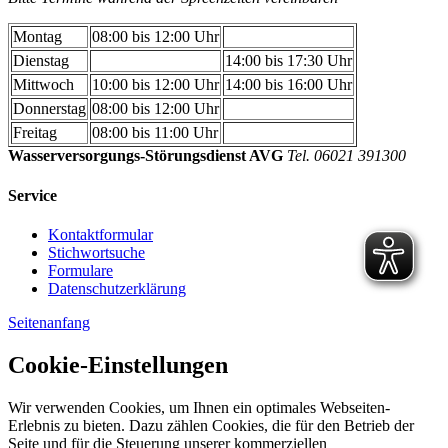
Montag
08:00 bis 12:00 Uhr
Dienstag
14:00 bis 17:30 Uhr
Mittwoch
10:00 bis 12:00 Uhr
14:00 bis 16:00 Uhr
Donnerstag
08:00 bis 12:00 Uhr
Freitag
08:00 bis 11:00 Uhr
Wasserversorgungs-Störungsdienst AVG
Tel. 06021 391300
Service
Kontaktformular
Stichwortsuche
Formulare
Datenschutzerklärung
Seitenanfang
Cookie-Einstellungen
Wir verwenden Cookies, um Ihnen ein optimales Webseiten-
Erlebnis zu bieten. Dazu zählen Cookies, die für den Betrieb der
Seite und für die Steuerung unserer kommerziellen