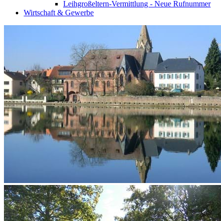
Leihgroßeltern-Vermittlung - Neue Rufnummer
Wirtschaft & Gewerbe