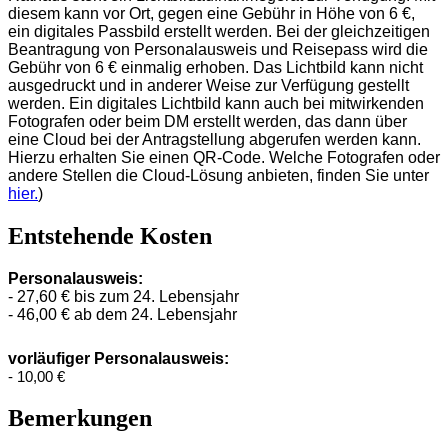
diesem kann vor Ort, gegen eine Gebühr in Höhe von 6 €,
ein digitales Passbild erstellt werden. Bei der gleichzeitigen
Beantragung von Personalausweis und Reisepass wird die
Gebühr von 6 € einmalig erhoben. Das Lichtbild kann nicht
ausgedruckt und in anderer Weise zur Verfügung gestellt
werden. Ein digitales Lichtbild kann auch bei mitwirkenden
Fotografen oder beim DM erstellt werden, das dann über
eine Cloud bei der Antragstellung abgerufen werden kann.
Hierzu erhalten Sie einen QR-Code. Welche Fotografen oder
andere Stellen die Cloud-Lösung anbieten, finden Sie unter
hier.
)
Entstehende Kosten
Personalausweis:
- 27,60 € bis zum 24. Lebensjahr
- 46,00 € ab dem 24. Lebensjahr
vorläufiger Personalausweis:
- 10,00 €
Bemerkungen