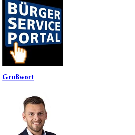
Grußwort