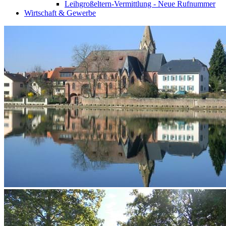
Leihgroßeltern-Vermittlung - Neue Rufnummer
Wirtschaft & Gewerbe