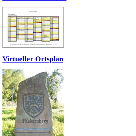
Virtueller Ortsplan