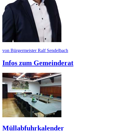
von Bürgermeister Ralf Sendelbach
Infos zum Gemeinderat
Müllabfuhrkalender