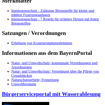
Merkblätter
Immissionsschutz - Zulässige Brennstoffe für kleine und
mittlere Feuerungsanlagen
Immissionsschutz - 7 Regeln für richtiges Heizen mit festen
Brennstoffen
Satzungen / Verordnungen
Erhebung von Kostenerstattungsbeträgen
Informationen aus dem BayernPortal
Natur- und Umweltschutz; kommunale Verordnungen und
Anordnungen
Natur- und Umweltschutz; Verordnung über die Pflege von
Grundstücken
Naturschutzgebiete; Festsetzung
Umweltberatung
Bürgerserviceportal mit Wasserablesung