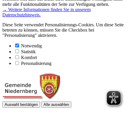
mehr alle Funktionalitäten der Seite zur Verfügung stehen.
→ Weitere Informationen finden Sie in unserem
Datenschutzhinweis.
Diese Seite verwendet Personalisierungs-Cookies. Um diese Seite
betreten zu können, müssen Sie die Checkbox bei
"Personalisierung" aktivieren.
Notwendig
Statistik
Komfort
Personalisierung
Auswahl bestätigen
Alle auswählen