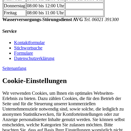
Donnerstag
08:00 bis 12:00 Uhr
Freitag
08:00 bis 11:00 Uhr
Wasserversorgungs-Störungsdienst AVG
Tel. 06021 391300
Service
Kontaktformular
Stichwortsuche
Formulare
Datenschutzerklärung
Seitenanfang
Cookie-Einstellungen
Wir verwenden Cookies, um Ihnen ein optimales Webseiten-
Erlebnis zu bieten. Dazu zählen Cookies, die für den Betrieb der
Seite und für die Steuerung unserer kommerziellen
Unternehmensziele notwendig sind, sowie solche, die lediglich zu
anonymen Statistikzwecken, für Komforteinstellungen oder zur
Anzeige personalisierter Inhalte genutzt werden. Sie können selbst
entscheiden, welche Kategorien Sie zulassen möchten. Bitte
beachten Sie, dass auf Basis Ihrer Einstellungen womöglich nicht