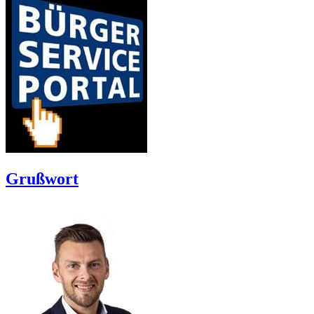
Grußwort