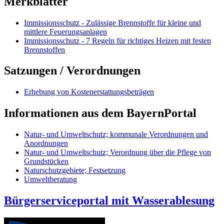
Merkblätter
Immissionsschutz - Zulässige Brennstoffe für kleine und
mittlere Feuerungsanlagen
Immissionsschutz - 7 Regeln für richtiges Heizen mit festen
Brennstoffen
Satzungen / Verordnungen
Erhebung von Kostenerstattungsbeträgen
Informationen aus dem BayernPortal
Natur- und Umweltschutz; kommunale Verordnungen und
Anordnungen
Natur- und Umweltschutz; Verordnung über die Pflege von
Grundstücken
Naturschutzgebiete; Festsetzung
Umweltberatung
Bürgerserviceportal mit Wasserablesung