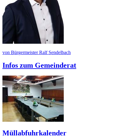
von Bürgermeister Ralf Sendelbach
Infos zum Gemeinderat
Müllabfuhrkalender