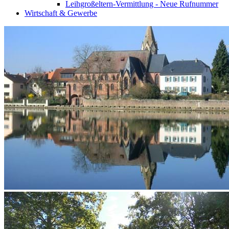
Leihgroßeltern-Vermittlung - Neue Rufnummer
Wirtschaft & Gewerbe