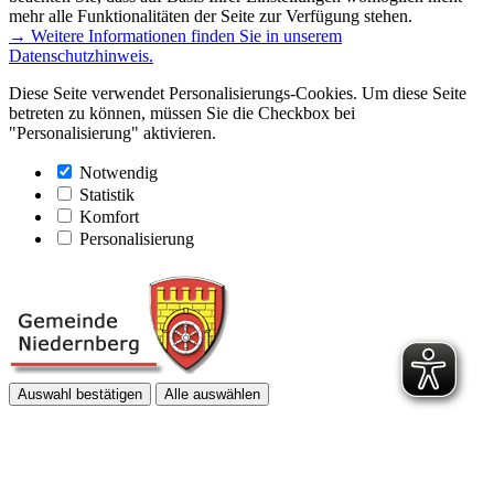
mehr alle Funktionalitäten der Seite zur Verfügung stehen.
→ Weitere Informationen finden Sie in unserem
Datenschutzhinweis.
Diese Seite verwendet Personalisierungs-Cookies. Um diese Seite
betreten zu können, müssen Sie die Checkbox bei
"Personalisierung" aktivieren.
Notwendig
Statistik
Komfort
Personalisierung
Auswahl bestätigen
Alle auswählen