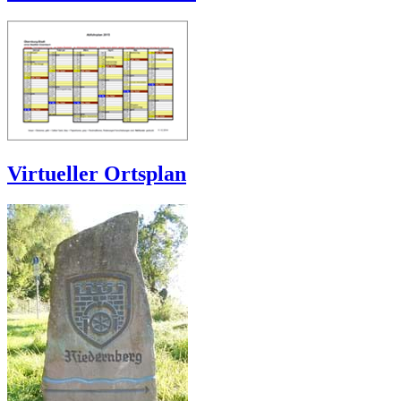
Virtueller Ortsplan