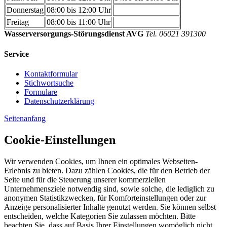
Donnerstag
08:00 bis 12:00 Uhr
Freitag
08:00 bis 11:00 Uhr
Wasserversorgungs-Störungsdienst AVG
Tel. 06021 391300
Service
Kontaktformular
Stichwortsuche
Formulare
Datenschutzerklärung
Seitenanfang
Cookie-Einstellungen
Wir verwenden Cookies, um Ihnen ein optimales Webseiten-
Erlebnis zu bieten. Dazu zählen Cookies, die für den Betrieb der
Seite und für die Steuerung unserer kommerziellen
Unternehmensziele notwendig sind, sowie solche, die lediglich zu
anonymen Statistikzwecken, für Komforteinstellungen oder zur
Anzeige personalisierter Inhalte genutzt werden. Sie können selbst
entscheiden, welche Kategorien Sie zulassen möchten. Bitte
beachten Sie, dass auf Basis Ihrer Einstellungen womöglich nicht