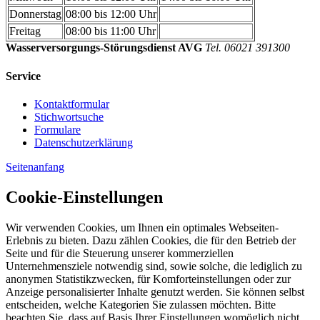
Donnerstag
08:00 bis 12:00 Uhr
Freitag
08:00 bis 11:00 Uhr
Wasserversorgungs-Störungsdienst AVG
Tel. 06021 391300
Service
Kontaktformular
Stichwortsuche
Formulare
Datenschutzerklärung
Seitenanfang
Cookie-Einstellungen
Wir verwenden Cookies, um Ihnen ein optimales Webseiten-
Erlebnis zu bieten. Dazu zählen Cookies, die für den Betrieb der
Seite und für die Steuerung unserer kommerziellen
Unternehmensziele notwendig sind, sowie solche, die lediglich zu
anonymen Statistikzwecken, für Komforteinstellungen oder zur
Anzeige personalisierter Inhalte genutzt werden. Sie können selbst
entscheiden, welche Kategorien Sie zulassen möchten. Bitte
beachten Sie, dass auf Basis Ihrer Einstellungen womöglich nicht