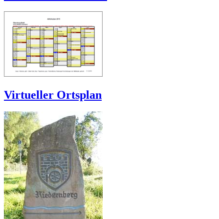
Virtueller Ortsplan