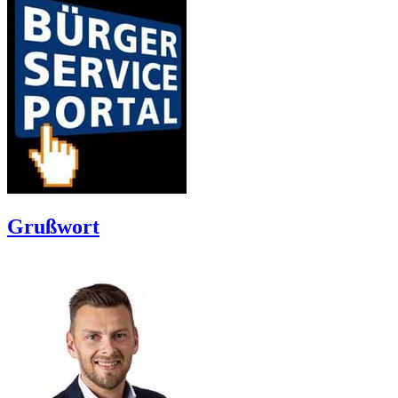
Grußwort