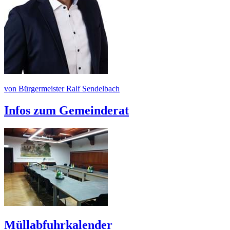
von Bürgermeister Ralf Sendelbach
Infos zum Gemeinderat
Müllabfuhrkalender