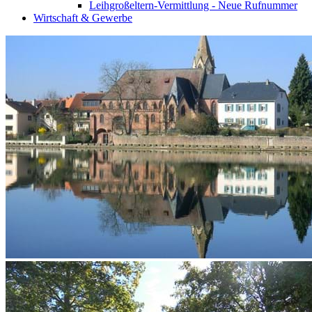
Leihgroßeltern-Vermittlung - Neue Rufnummer
Wirtschaft & Gewerbe