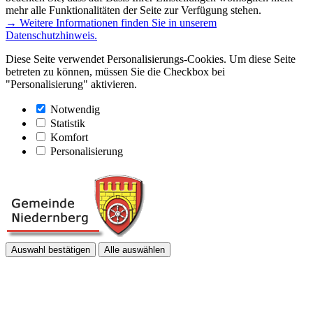
mehr alle Funktionalitäten der Seite zur Verfügung stehen.
→ Weitere Informationen finden Sie in unserem
Datenschutzhinweis.
Diese Seite verwendet Personalisierungs-Cookies. Um diese Seite
betreten zu können, müssen Sie die Checkbox bei
"Personalisierung" aktivieren.
Notwendig
Statistik
Komfort
Personalisierung
Auswahl bestätigen
Alle auswählen