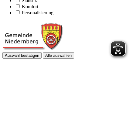
Statistik
Komfort
Personalisierung
Auswahl bestätigen
Alle auswählen