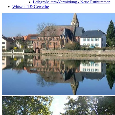
Leihgroßeltern-Vermittlung - Neue Rufnummer
Wirtschaft & Gewerbe