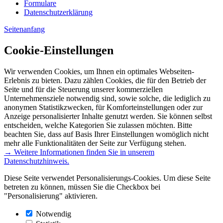
Formulare
Datenschutzerklärung
Seitenanfang
Cookie-Einstellungen
Wir verwenden Cookies, um Ihnen ein optimales Webseiten-
Erlebnis zu bieten. Dazu zählen Cookies, die für den Betrieb der
Seite und für die Steuerung unserer kommerziellen
Unternehmensziele notwendig sind, sowie solche, die lediglich zu
anonymen Statistikzwecken, für Komforteinstellungen oder zur
Anzeige personalisierter Inhalte genutzt werden. Sie können selbst
entscheiden, welche Kategorien Sie zulassen möchten. Bitte
beachten Sie, dass auf Basis Ihrer Einstellungen womöglich nicht
mehr alle Funktionalitäten der Seite zur Verfügung stehen.
→ Weitere Informationen finden Sie in unserem
Datenschutzhinweis.
Diese Seite verwendet Personalisierungs-Cookies. Um diese Seite
betreten zu können, müssen Sie die Checkbox bei
"Personalisierung" aktivieren.
Notwendig