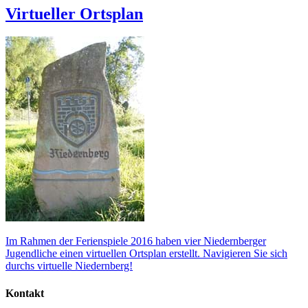
Virtueller Ortsplan
Im Rahmen der Ferienspiele 2016 haben vier Niedernberger
Jugendliche einen virtuellen Ortsplan erstellt. Navigieren Sie sich
durchs virtuelle Niedernberg!
Kontakt