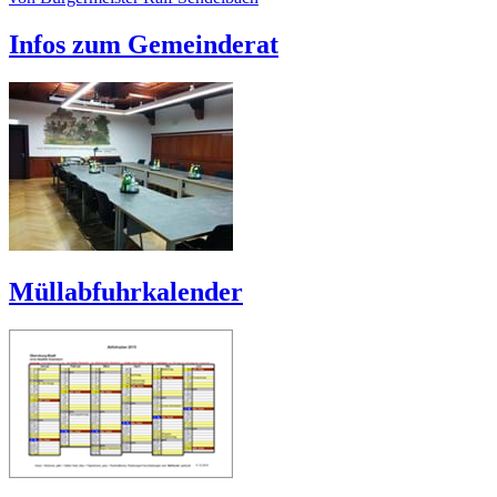
Infos zum Gemeinderat
Müllabfuhrkalender