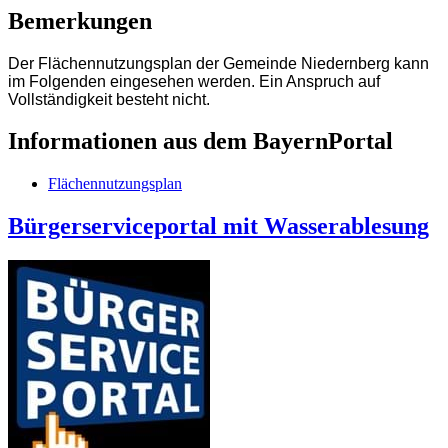
Bemerkungen
Der Flächennutzungsplan der Gemeinde Niedernberg kann
im Folgenden eingesehen werden. Ein Anspruch auf
Vollständigkeit besteht nicht.
Informationen aus dem BayernPortal
Flächennutzungsplan
Bürgerserviceportal mit Wasserablesung