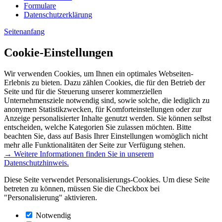
Formulare
Datenschutzerklärung
Seitenanfang
Cookie-Einstellungen
Wir verwenden Cookies, um Ihnen ein optimales Webseiten-
Erlebnis zu bieten. Dazu zählen Cookies, die für den Betrieb der
Seite und für die Steuerung unserer kommerziellen
Unternehmensziele notwendig sind, sowie solche, die lediglich zu
anonymen Statistikzwecken, für Komforteinstellungen oder zur
Anzeige personalisierter Inhalte genutzt werden. Sie können selbst
entscheiden, welche Kategorien Sie zulassen möchten. Bitte
beachten Sie, dass auf Basis Ihrer Einstellungen womöglich nicht
mehr alle Funktionalitäten der Seite zur Verfügung stehen.
→ Weitere Informationen finden Sie in unserem
Datenschutzhinweis.
Diese Seite verwendet Personalisierungs-Cookies. Um diese Seite
betreten zu können, müssen Sie die Checkbox bei
"Personalisierung" aktivieren.
Notwendig