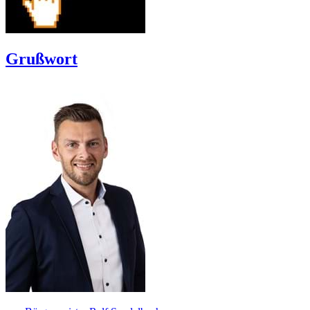
Grußwort