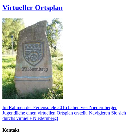
Virtueller Ortsplan
Im Rahmen der Ferienspiele 2016 haben vier Niedernberger
Jugendliche einen virtuellen Ortsplan erstellt. Navigieren Sie sich
durchs virtuelle Niedernberg!
Kontakt