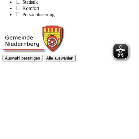
Statistik
Komfort
Personalisierung
Auswahl bestätigen
Alle auswählen