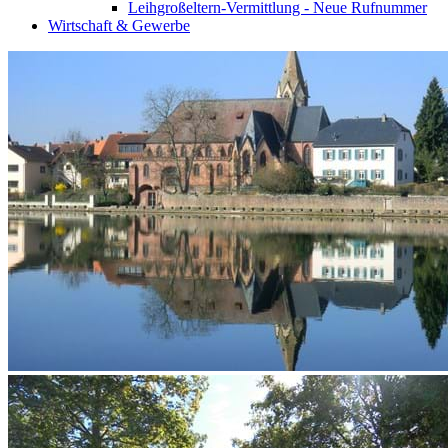
Leihgroßeltern-Vermittlung - Neue Rufnummer
Wirtschaft & Gewerbe