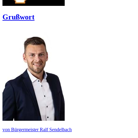
Grußwort
von Bürgermeister Ralf Sendelbach