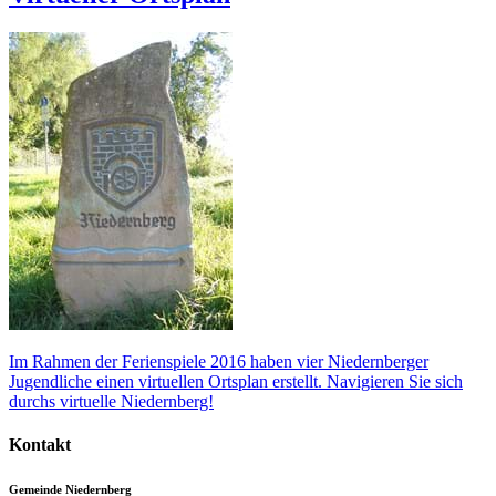
Im Rahmen der Ferienspiele 2016 haben vier Niedernberger
Jugendliche einen virtuellen Ortsplan erstellt. Navigieren Sie sich
durchs virtuelle Niedernberg!
Kontakt
Gemeinde Niedernberg