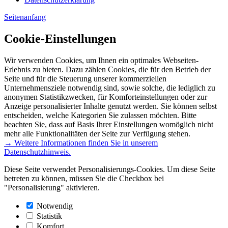
Seitenanfang
Cookie-Einstellungen
Wir verwenden Cookies, um Ihnen ein optimales Webseiten-
Erlebnis zu bieten. Dazu zählen Cookies, die für den Betrieb der
Seite und für die Steuerung unserer kommerziellen
Unternehmensziele notwendig sind, sowie solche, die lediglich zu
anonymen Statistikzwecken, für Komforteinstellungen oder zur
Anzeige personalisierter Inhalte genutzt werden. Sie können selbst
entscheiden, welche Kategorien Sie zulassen möchten. Bitte
beachten Sie, dass auf Basis Ihrer Einstellungen womöglich nicht
mehr alle Funktionalitäten der Seite zur Verfügung stehen.
→ Weitere Informationen finden Sie in unserem
Datenschutzhinweis.
Diese Seite verwendet Personalisierungs-Cookies. Um diese Seite
betreten zu können, müssen Sie die Checkbox bei
"Personalisierung" aktivieren.
Notwendig
Statistik
Komfort