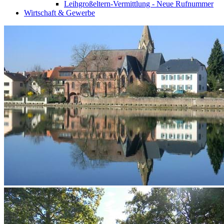
Leihgroßeltern-Vermittlung - Neue Rufnummer
Wirtschaft & Gewerbe