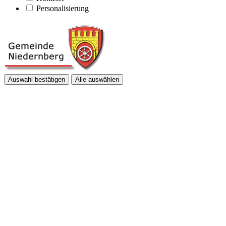
Personalisierung
Auswahl bestätigen
Alle auswählen