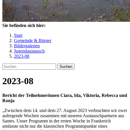
Sie befinden sich hier:
Start
Gemeinde & Bürger
Bildergalerien
Jugendaustausch
2023-08
Suchen
2023-08
Bericht der Teilnehmerinnen Ciara, Ida, Viktoria, Rebecca und
Ronja
„Zwischen dem 14. und dem 27. August 2023 verbrachten wir zwei
aufregende Wochen zusammen mit unseren Austauschpartnern aus
Santes. Unser Programm in der ersten Woche in Frankreich
umfasste nicht nur die klassischen Programmpunkte eines