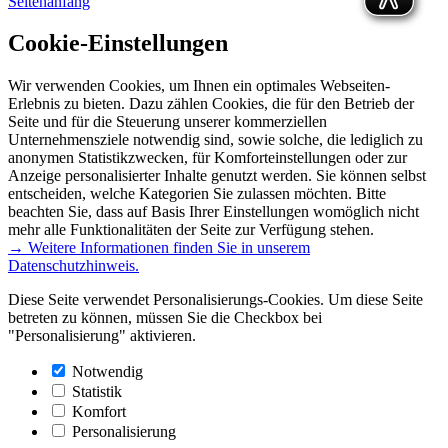
Seitenanfang
Cookie-Einstellungen
Wir verwenden Cookies, um Ihnen ein optimales Webseiten-
Erlebnis zu bieten. Dazu zählen Cookies, die für den Betrieb der
Seite und für die Steuerung unserer kommerziellen
Unternehmensziele notwendig sind, sowie solche, die lediglich zu
anonymen Statistikzwecken, für Komforteinstellungen oder zur
Anzeige personalisierter Inhalte genutzt werden. Sie können selbst
entscheiden, welche Kategorien Sie zulassen möchten. Bitte
beachten Sie, dass auf Basis Ihrer Einstellungen womöglich nicht
mehr alle Funktionalitäten der Seite zur Verfügung stehen.
→ Weitere Informationen finden Sie in unserem
Datenschutzhinweis.
Diese Seite verwendet Personalisierungs-Cookies. Um diese Seite
betreten zu können, müssen Sie die Checkbox bei
"Personalisierung" aktivieren.
Notwendig
Statistik
Komfort
Personalisierung