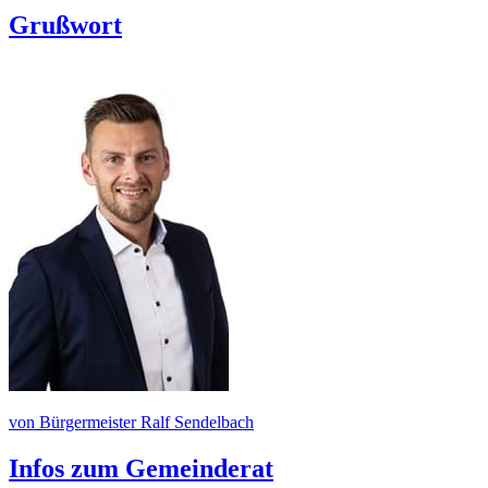
Grußwort
von Bürgermeister Ralf Sendelbach
Infos zum Gemeinderat