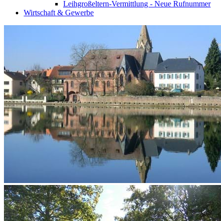
Leihgroßeltern-Vermittlung - Neue Rufnummer
Wirtschaft & Gewerbe