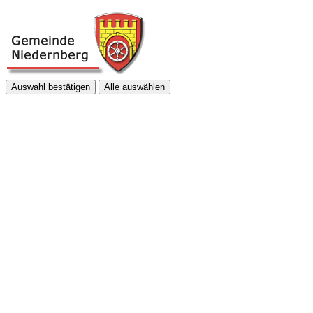
Auswahl bestätigen
Alle auswählen