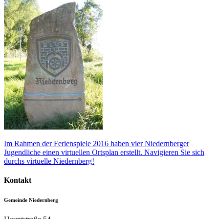
Im Rahmen der Ferienspiele 2016 haben vier Niedernberger
Jugendliche einen virtuellen Ortsplan erstellt. Navigieren Sie sich
durchs virtuelle Niedernberg!
Kontakt
Gemeinde Niedernberg