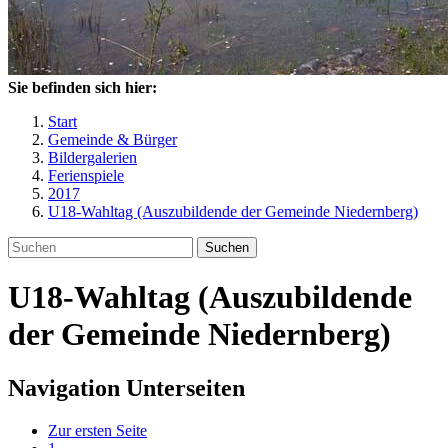
Sie befinden sich hier:
Start
Gemeinde & Bürger
Bildergalerien
Ferienspiele
2017
U18-Wahltag (Auszubildende der Gemeinde Niedernberg)
Suchen
U18-Wahltag (Auszubildende
der Gemeinde Niedernberg)
Navigation Unterseiten
Zur ersten Seite