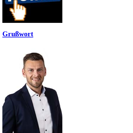
Grußwort