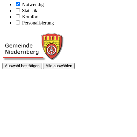
Notwendig
Statistik
Komfort
Personalisierung
Auswahl bestätigen
Alle auswählen