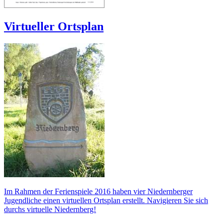
Virtueller Ortsplan
Im Rahmen der Ferienspiele 2016 haben vier Niedernberger
Jugendliche einen virtuellen Ortsplan erstellt. Navigieren Sie sich
durchs virtuelle Niedernberg!