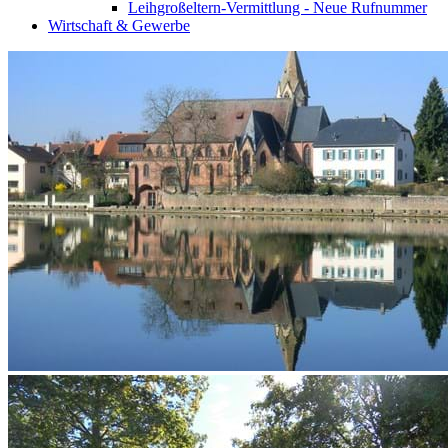
Leihgroßeltern-Vermittlung - Neue Rufnummer
Wirtschaft & Gewerbe