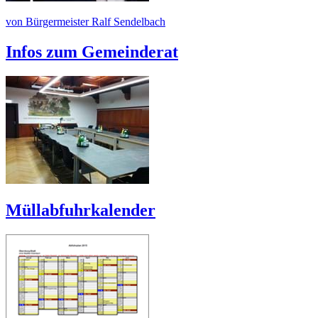
von Bürgermeister Ralf Sendelbach
Infos zum Gemeinderat
Müllabfuhrkalender