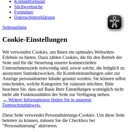
Kontaktformular
Stichwortsuche
Formulare
Datenschutzerklärung
Seitenanfang
Cookie-Einstellungen
Wir verwenden Cookies, um Ihnen ein optimales Webseiten-
Erlebnis zu bieten. Dazu zählen Cookies, die für den Betrieb der
Seite und für die Steuerung unserer kommerziellen
Unternehmensziele notwendig sind, sowie solche, die lediglich zu
anonymen Statistikzwecken, für Komforteinstellungen oder zur
Anzeige personalisierter Inhalte genutzt werden. Sie können selbst
entscheiden, welche Kategorien Sie zulassen möchten. Bitte
beachten Sie, dass auf Basis Ihrer Einstellungen womöglich nicht
mehr alle Funktionalitäten der Seite zur Verfügung stehen.
→ Weitere Informationen finden Sie in unserem
Datenschutzhinweis.
Diese Seite verwendet Personalisierungs-Cookies. Um diese Seite
betreten zu können, müssen Sie die Checkbox bei
"Personalisierung" aktivieren.