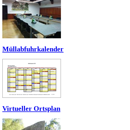
Müllabfuhrkalender
Virtueller Ortsplan