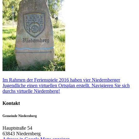
Im Rahmen der Ferienspiele 2016 haben vier Niedernberger
Jugendliche einen virtuellen Ortsplan erstellt. Navigieren Sie sich
durchs virtuelle Niedernberg!
Kontakt
Gemeinde Niedernberg
Hauptstraße 54
63843
Niedernberg