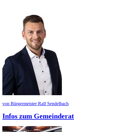
von Bürgermeister Ralf Sendelbach
Infos zum Gemeinderat