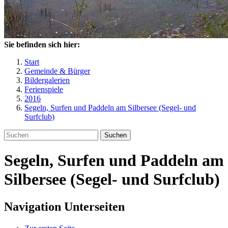
Sie befinden sich hier:
Start
Gemeinde & Bürger
Bildergalerien
Ferienspiele
2016
Segeln, Surfen und Paddeln am Silbersee (Segel- und
Surfclub)
Suchen
Segeln, Surfen und Paddeln am
Silbersee (Segel- und Surfclub)
Navigation Unterseiten