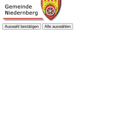
Auswahl bestätigen
Alle auswählen