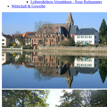
Leihgroßeltern-Vermittlung - Neue Rufnummer
Wirtschaft & Gewerbe