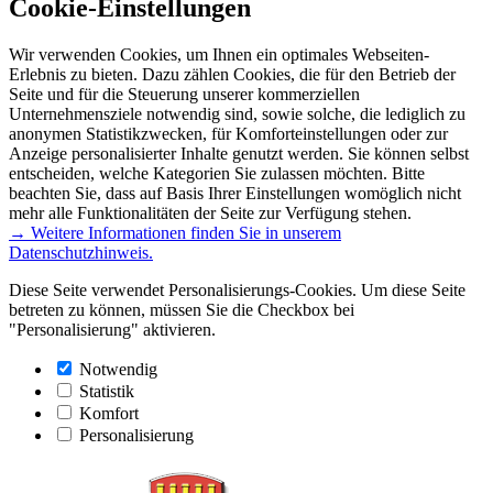
Cookie-Einstellungen
Wir verwenden Cookies, um Ihnen ein optimales Webseiten-
Erlebnis zu bieten. Dazu zählen Cookies, die für den Betrieb der
Seite und für die Steuerung unserer kommerziellen
Unternehmensziele notwendig sind, sowie solche, die lediglich zu
anonymen Statistikzwecken, für Komforteinstellungen oder zur
Anzeige personalisierter Inhalte genutzt werden. Sie können selbst
entscheiden, welche Kategorien Sie zulassen möchten. Bitte
beachten Sie, dass auf Basis Ihrer Einstellungen womöglich nicht
mehr alle Funktionalitäten der Seite zur Verfügung stehen.
→ Weitere Informationen finden Sie in unserem
Datenschutzhinweis.
Diese Seite verwendet Personalisierungs-Cookies. Um diese Seite
betreten zu können, müssen Sie die Checkbox bei
"Personalisierung" aktivieren.
Notwendig
Statistik
Komfort
Personalisierung