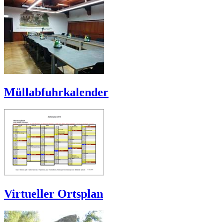
Müllabfuhrkalender
Virtueller Ortsplan