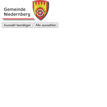
Auswahl bestätigen
Alle auswählen