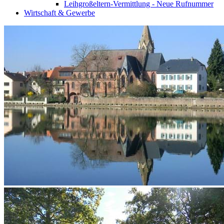
Leihgroßeltern-Vermittlung - Neue Rufnummer
Wirtschaft & Gewerbe