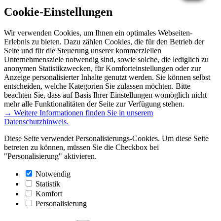
Cookie-Einstellungen
Wir verwenden Cookies, um Ihnen ein optimales Webseiten-
Erlebnis zu bieten. Dazu zählen Cookies, die für den Betrieb der
Seite und für die Steuerung unserer kommerziellen
Unternehmensziele notwendig sind, sowie solche, die lediglich zu
anonymen Statistikzwecken, für Komforteinstellungen oder zur
Anzeige personalisierter Inhalte genutzt werden. Sie können selbst
entscheiden, welche Kategorien Sie zulassen möchten. Bitte
beachten Sie, dass auf Basis Ihrer Einstellungen womöglich nicht
mehr alle Funktionalitäten der Seite zur Verfügung stehen.
→ Weitere Informationen finden Sie in unserem
Datenschutzhinweis.
Diese Seite verwendet Personalisierungs-Cookies. Um diese Seite
betreten zu können, müssen Sie die Checkbox bei
"Personalisierung" aktivieren.
Notwendig
Statistik
Komfort
Personalisierung