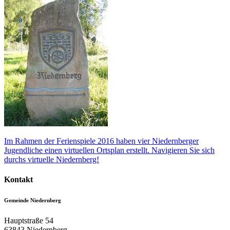
Im Rahmen der Ferienspiele 2016 haben vier Niedernberger
Jugendliche einen virtuellen Ortsplan erstellt. Navigieren Sie sich
durchs virtuelle Niedernberg!
Kontakt
Gemeinde Niedernberg
Hauptstraße 54
63843
Niedernberg