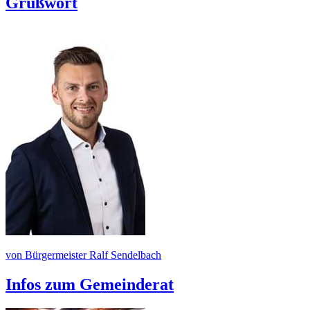
Grußwort
von Bürgermeister Ralf Sendelbach
Infos zum Gemeinderat