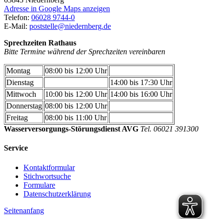
Adresse in Google Maps anzeigen
Telefon:
06028 9744-0
E-Mail:
poststelle@niedernberg.de
Sprechzeiten Rathaus
Bitte Termine während der Sprechzeiten vereinbaren
Montag
08:00 bis 12:00 Uhr
Dienstag
14:00 bis 17:30 Uhr
Mittwoch
10:00 bis 12:00 Uhr
14:00 bis 16:00 Uhr
Donnerstag
08:00 bis 12:00 Uhr
Freitag
08:00 bis 11:00 Uhr
Wasserversorgungs-Störungsdienst AVG
Tel. 06021 391300
Service
Kontaktformular
Stichwortsuche
Formulare
Datenschutzerklärung
Seitenanfang