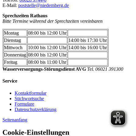
E-Mail:
poststelle@niedernberg.de
Sprechzeiten Rathaus
Bitte Termine während der Sprechzeiten vereinbaren
Montag
08:00 bis 12:00 Uhr
Dienstag
14:00 bis 17:30 Uhr
Mittwoch
10:00 bis 12:00 Uhr
14:00 bis 16:00 Uhr
Donnerstag
08:00 bis 12:00 Uhr
Freitag
08:00 bis 11:00 Uhr
Wasserversorgungs-Störungsdienst AVG
Tel. 06021 391300
Service
Kontaktformular
Stichwortsuche
Formulare
Datenschutzerklärung
Seitenanfang
Cookie-Einstellungen