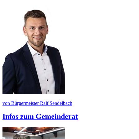
von Bürgermeister Ralf Sendelbach
Infos zum Gemeinderat