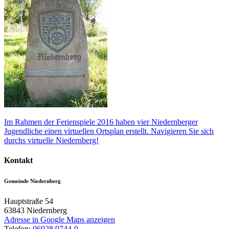
Im Rahmen der Ferienspiele 2016 haben vier Niedernberger
Jugendliche einen virtuellen Ortsplan erstellt. Navigieren Sie sich
durchs virtuelle Niedernberg!
Kontakt
Gemeinde Niedernberg
Hauptstraße 54
63843
Niedernberg
Adresse in Google Maps anzeigen
Telefon:
06028 9744-0