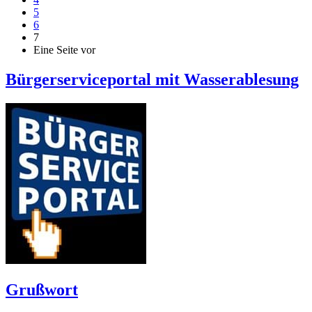
5
6
7
Eine Seite vor
Bürgerserviceportal mit Wasserablesung
Grußwort