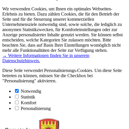
Wir verwenden Cookies, um Ihnen ein optimales Webseiten-
Erlebnis zu bieten. Dazu zählen Cookies, die für den Betrieb der
Seite und für die Steuerung unserer kommerziellen
Unternehmensziele notwendig sind, sowie solche, die lediglich zu
anonymen Statistikzwecken, für Komforteinstellungen oder zur
Anzeige personalisierter Inhalte genutzt werden. Sie können selbst
entscheiden, welche Kategorien Sie zulassen möchten. Bitte
beachten Sie, dass auf Basis Ihrer Einstellungen womöglich nicht
mehr alle Funktionalitäten der Seite zur Verfügung stehen.
→ Weitere Informationen finden Sie in unserem
Datenschutzhinweis.
Diese Seite verwendet Personalisierungs-Cookies. Um diese Seite
betreten zu können, müssen Sie die Checkbox bei
"Personalisierung" aktivieren.
Notwendig
Statistik
Komfort
Personalisierung