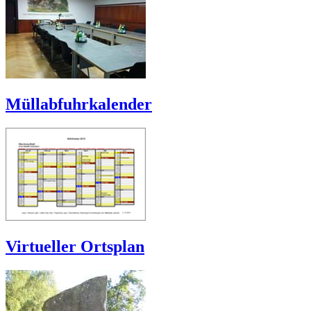
Müllabfuhrkalender
Virtueller Ortsplan