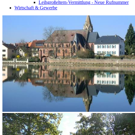
Leihgroßeltern-Vermittlung - Neue Rufnummer
Wirtschaft & Gewerbe