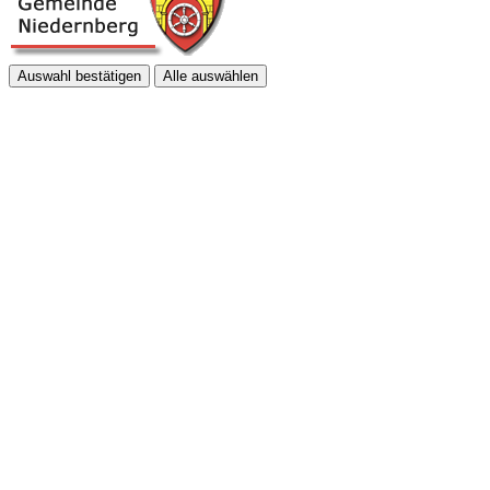
Auswahl bestätigen
Alle auswählen