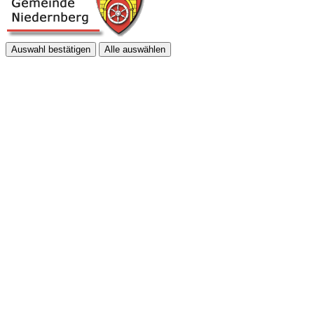
Auswahl bestätigen
Alle auswählen