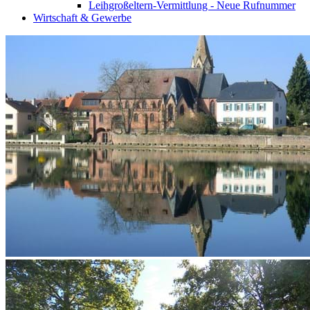
Leihgroßeltern-Vermittlung - Neue Rufnummer
Wirtschaft & Gewerbe