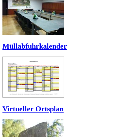
Müllabfuhrkalender
Virtueller Ortsplan