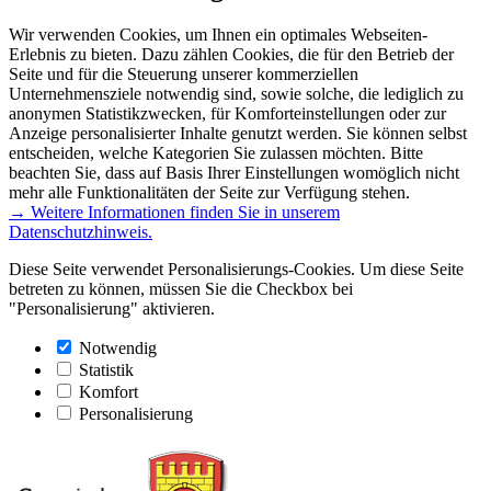
Wir verwenden Cookies, um Ihnen ein optimales Webseiten-
Erlebnis zu bieten. Dazu zählen Cookies, die für den Betrieb der
Seite und für die Steuerung unserer kommerziellen
Unternehmensziele notwendig sind, sowie solche, die lediglich zu
anonymen Statistikzwecken, für Komforteinstellungen oder zur
Anzeige personalisierter Inhalte genutzt werden. Sie können selbst
entscheiden, welche Kategorien Sie zulassen möchten. Bitte
beachten Sie, dass auf Basis Ihrer Einstellungen womöglich nicht
mehr alle Funktionalitäten der Seite zur Verfügung stehen.
→ Weitere Informationen finden Sie in unserem
Datenschutzhinweis.
Diese Seite verwendet Personalisierungs-Cookies. Um diese Seite
betreten zu können, müssen Sie die Checkbox bei
"Personalisierung" aktivieren.
Notwendig
Statistik
Komfort
Personalisierung