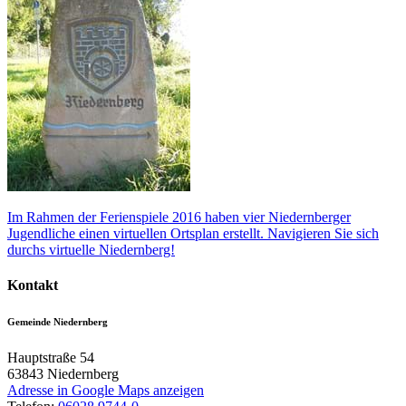
Im Rahmen der Ferienspiele 2016 haben vier Niedernberger
Jugendliche einen virtuellen Ortsplan erstellt. Navigieren Sie sich
durchs virtuelle Niedernberg!
Kontakt
Gemeinde Niedernberg
Hauptstraße 54
63843
Niedernberg
Adresse in Google Maps anzeigen