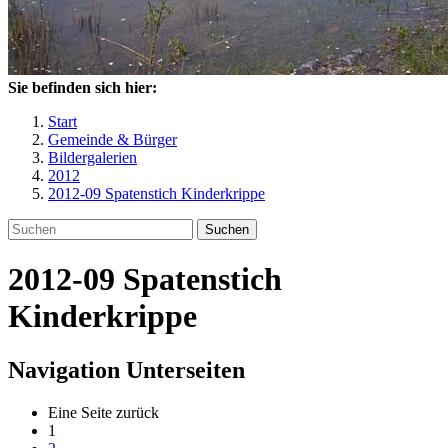
Sie befinden sich hier:
Start
Gemeinde & Bürger
Bildergalerien
2012
2012-09 Spatenstich Kinderkrippe
Suchen
2012-09 Spatenstich
Kinderkrippe
Navigation Unterseiten
Eine Seite zurück
1