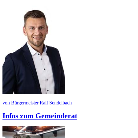
von Bürgermeister Ralf Sendelbach
Infos zum Gemeinderat