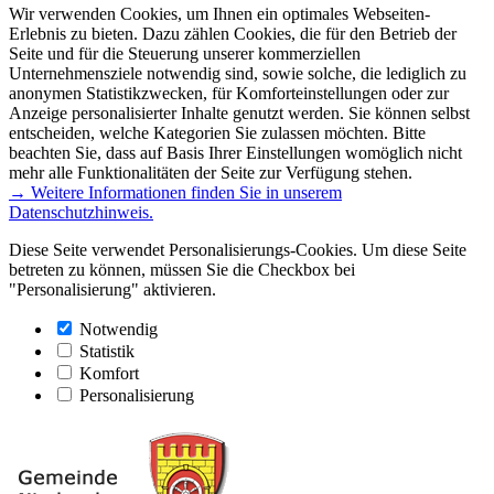
Wir verwenden Cookies, um Ihnen ein optimales Webseiten-
Erlebnis zu bieten. Dazu zählen Cookies, die für den Betrieb der
Seite und für die Steuerung unserer kommerziellen
Unternehmensziele notwendig sind, sowie solche, die lediglich zu
anonymen Statistikzwecken, für Komforteinstellungen oder zur
Anzeige personalisierter Inhalte genutzt werden. Sie können selbst
entscheiden, welche Kategorien Sie zulassen möchten. Bitte
beachten Sie, dass auf Basis Ihrer Einstellungen womöglich nicht
mehr alle Funktionalitäten der Seite zur Verfügung stehen.
→ Weitere Informationen finden Sie in unserem
Datenschutzhinweis.
Diese Seite verwendet Personalisierungs-Cookies. Um diese Seite
betreten zu können, müssen Sie die Checkbox bei
"Personalisierung" aktivieren.
Notwendig
Statistik
Komfort
Personalisierung