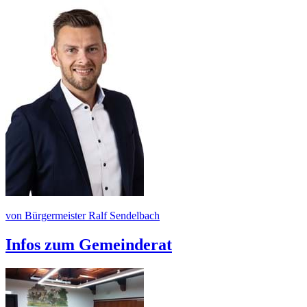
von Bürgermeister Ralf Sendelbach
Infos zum Gemeinderat