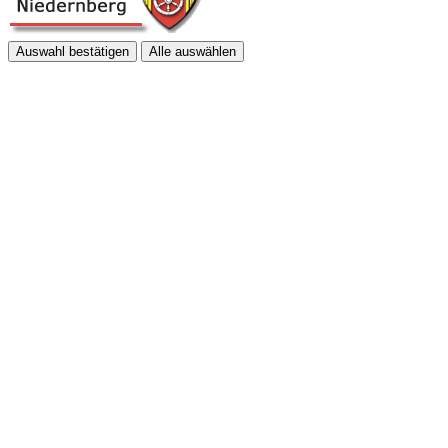
Auswahl bestätigen
Alle auswählen