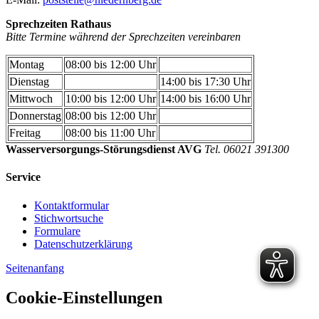
Sprechzeiten Rathaus
Bitte Termine während der Sprechzeiten vereinbaren
Montag
08:00 bis 12:00 Uhr
Dienstag
14:00 bis 17:30 Uhr
Mittwoch
10:00 bis 12:00 Uhr
14:00 bis 16:00 Uhr
Donnerstag
08:00 bis 12:00 Uhr
Freitag
08:00 bis 11:00 Uhr
Wasserversorgungs-Störungsdienst AVG
Tel. 06021 391300
Service
Kontaktformular
Stichwortsuche
Formulare
Datenschutzerklärung
Seitenanfang
Cookie-Einstellungen