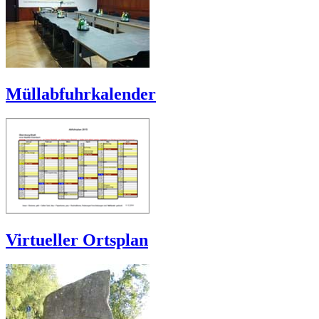
Müllabfuhrkalender
Virtueller Ortsplan