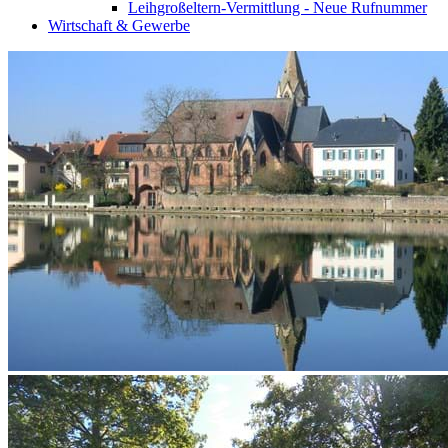
Leihgroßeltern-Vermittlung - Neue Rufnummer
Wirtschaft & Gewerbe