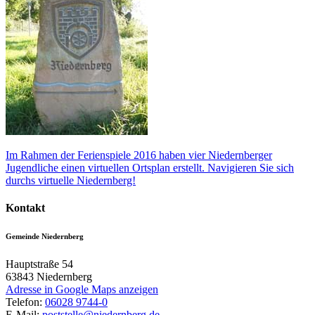
Im Rahmen der Ferienspiele 2016 haben vier Niedernberger
Jugendliche einen virtuellen Ortsplan erstellt. Navigieren Sie sich
durchs virtuelle Niedernberg!
Kontakt
Gemeinde Niedernberg
Hauptstraße 54
63843
Niedernberg
Adresse in Google Maps anzeigen
Telefon:
06028 9744-0
E-Mail:
poststelle@niedernberg.de