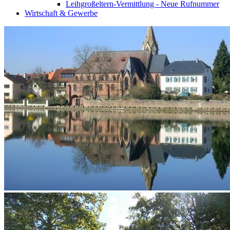
Leihgroßeltern-Vermittlung - Neue Rufnummer
Wirtschaft & Gewerbe