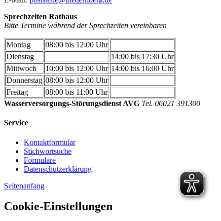
Sprechzeiten Rathaus
Bitte Termine während der Sprechzeiten vereinbaren
Montag
08:00 bis 12:00 Uhr
Dienstag
14:00 bis 17:30 Uhr
Mittwoch
10:00 bis 12:00 Uhr
14:00 bis 16:00 Uhr
Donnerstag
08:00 bis 12:00 Uhr
Freitag
08:00 bis 11:00 Uhr
Wasserversorgungs-Störungsdienst AVG
Tel. 06021 391300
Service
Kontaktformular
Stichwortsuche
Formulare
Datenschutzerklärung
Seitenanfang
Cookie-Einstellungen