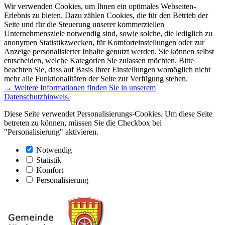
Wir verwenden Cookies, um Ihnen ein optimales Webseiten-
Erlebnis zu bieten. Dazu zählen Cookies, die für den Betrieb der
Seite und für die Steuerung unserer kommerziellen
Unternehmensziele notwendig sind, sowie solche, die lediglich zu
anonymen Statistikzwecken, für Komforteinstellungen oder zur
Anzeige personalisierter Inhalte genutzt werden. Sie können selbst
entscheiden, welche Kategorien Sie zulassen möchten. Bitte
beachten Sie, dass auf Basis Ihrer Einstellungen womöglich nicht
mehr alle Funktionalitäten der Seite zur Verfügung stehen.
→ Weitere Informationen finden Sie in unserem
Datenschutzhinweis.
Diese Seite verwendet Personalisierungs-Cookies. Um diese Seite
betreten zu können, müssen Sie die Checkbox bei
"Personalisierung" aktivieren.
Notwendig
Statistik
Komfort
Personalisierung