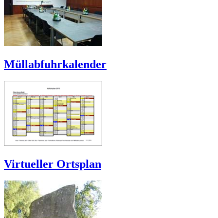
Müllabfuhrkalender
Virtueller Ortsplan