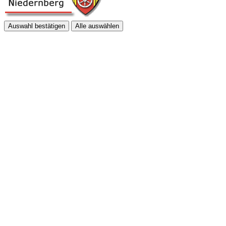
Auswahl bestätigen
Alle auswählen