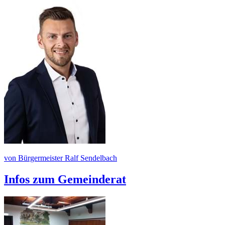
von Bürgermeister Ralf Sendelbach
Infos zum Gemeinderat