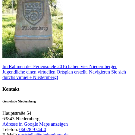
Im Rahmen der Ferienspiele 2016 haben vier Niedernberger
Jugendliche einen virtuellen Ortsplan erstellt. Navigieren Sie sich
durchs virtuelle Niedernberg!
Kontakt
Gemeinde Niedernberg
Hauptstraße 54
63843
Niedernberg
Adresse in Google Maps anzeigen
Telefon:
06028 9744-0
E-Mail:
poststelle@niedernberg.de