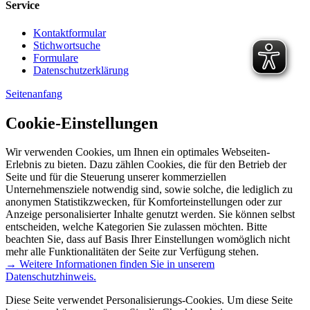
Service
Kontaktformular
Stichwortsuche
Formulare
Datenschutzerklärung
Seitenanfang
Cookie-Einstellungen
Wir verwenden Cookies, um Ihnen ein optimales Webseiten-
Erlebnis zu bieten. Dazu zählen Cookies, die für den Betrieb der
Seite und für die Steuerung unserer kommerziellen
Unternehmensziele notwendig sind, sowie solche, die lediglich zu
anonymen Statistikzwecken, für Komforteinstellungen oder zur
Anzeige personalisierter Inhalte genutzt werden. Sie können selbst
entscheiden, welche Kategorien Sie zulassen möchten. Bitte
beachten Sie, dass auf Basis Ihrer Einstellungen womöglich nicht
mehr alle Funktionalitäten der Seite zur Verfügung stehen.
→ Weitere Informationen finden Sie in unserem
Datenschutzhinweis.
Diese Seite verwendet Personalisierungs-Cookies. Um diese Seite