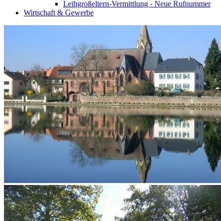
Leihgroßeltern-Vermittlung - Neue Rufnummer
Wirtschaft & Gewerbe