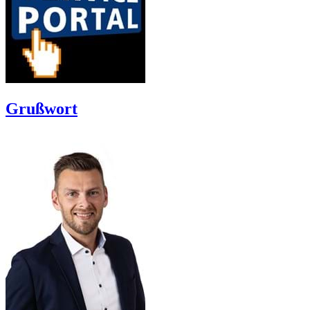
Grußwort