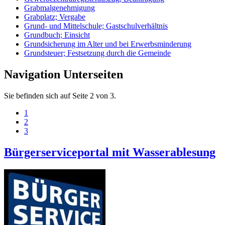
Grabmalgenehmigung
Grabplatz; Vergabe
Grund- und Mittelschule; Gastschulverhältnis
Grundbuch; Einsicht
Grundsicherung im Alter und bei Erwerbsminderung
Grundsteuer; Festsetzung durch die Gemeinde
Navigation Unterseiten
Sie befinden sich auf Seite 2 von 3.
1
2
3
Bürgerserviceportal mit Wasserablesung