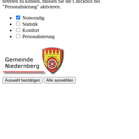
betreten zu können, müssen Sie die Checkbox bei
"Personalisierung" aktivieren.
Notwendig
Statistik
Komfort
Personalisierung
Auswahl bestätigen
Alle auswählen