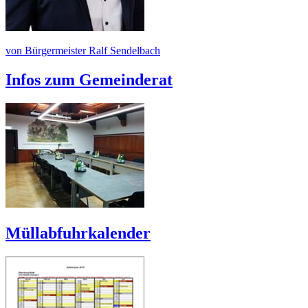
von Bürgermeister Ralf Sendelbach
Infos zum Gemeinderat
Müllabfuhrkalender